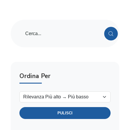
Ordina Per
PULISCI