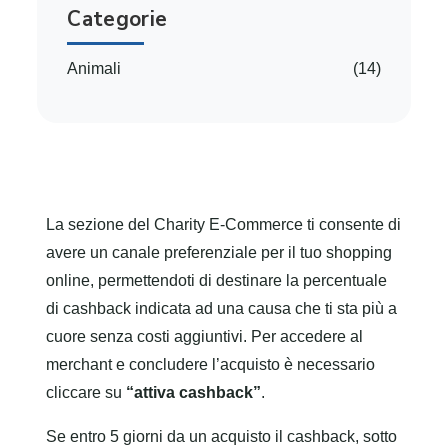
Categorie
Animali
(14)
La sezione del Charity E-Commerce ti consente di
avere un canale preferenziale per il tuo shopping
online, permettendoti di destinare la percentuale
di cashback indicata ad una causa che ti sta più a
cuore senza costi aggiuntivi. Per accedere al
merchant e concludere l’acquisto è necessario
cliccare su
“attiva cashback”
.
Se entro 5 giorni da un acquisto il cashback, sotto