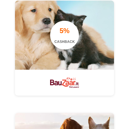
5%
CASHBACK