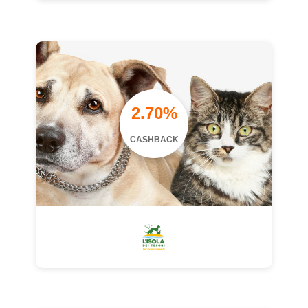
2.70%
CASHBACK