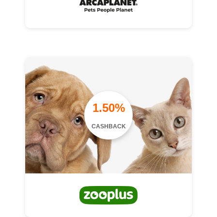
1.50%
CASHBACK