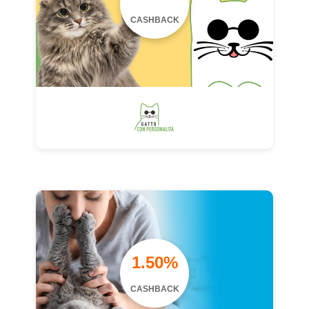
CASHBACK
1.50%
CASHBACK