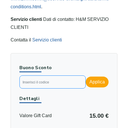
conditions.html
.
Servizio clienti
Dati di contatto: H&M SERVIZIO
CLIENTI
Contatta il
Servizio clienti
Buono Sconto
Applica
Dettagli
15.00 €
Valore Gift Card