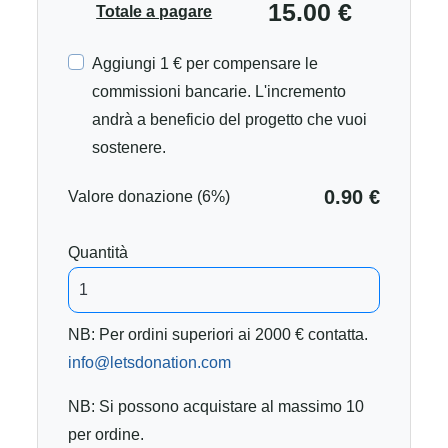
15.00 €
Totale a pagare
Aggiungi 1 € per compensare le
commissioni bancarie. L'incremento
andrà a beneficio del progetto che vuoi
sostenere.
0.90 €
Valore donazione (6%)
Quantità
NB: Per ordini superiori ai 2000 € contatta.
info@letsdonation.com
NB: Si possono acquistare al massimo 10
per ordine.