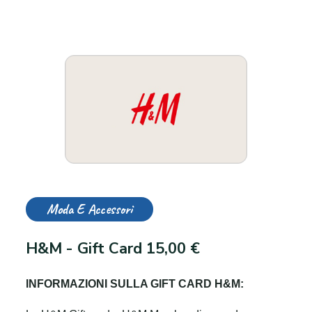
Moda E Accessori
H&M - Gift Card 15,00 €
INFORMAZIONI SULLA GIFT CARD H&M: