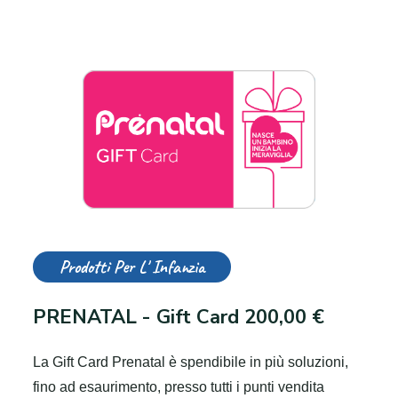
Prodotti Per L' Infanzia
PRENATAL - Gift Card 200,00 €
La Gift Card Prenatal è spendibile in più soluzioni,
fino ad esaurimento, presso tutti i punti vendita