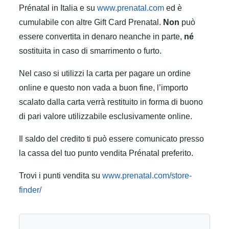
Prénatal in Italia e su
www.prenatal.com
ed è
cumulabile con altre Gift Card Prenatal.
Non
può
essere convertita in denaro neanche in parte,
né
sostituita in caso di smarrimento o furto.
Nel caso si utilizzi la carta per pagare un ordine
online e questo non vada a buon fine, l’importo
scalato dalla carta verrà restituito in forma di buono
di pari valore utilizzabile esclusivamente online.
Il saldo del credito ti può essere comunicato presso
la cassa del tuo punto vendita Prénatal preferito.
Trovi i punti vendita su
www.prenatal.com/store-
finder/