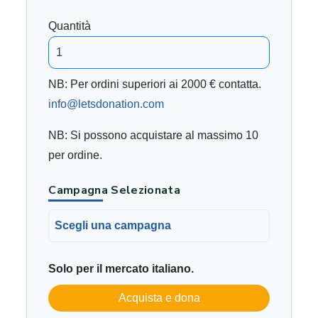
Quantità
NB: Per ordini superiori ai 2000 € contatta.
info@letsdonation.com
NB: Si possono acquistare al massimo 10
per ordine.
Campagna Selezionata
Scegli una campagna
Solo per il mercato italiano.
Acquista e dona