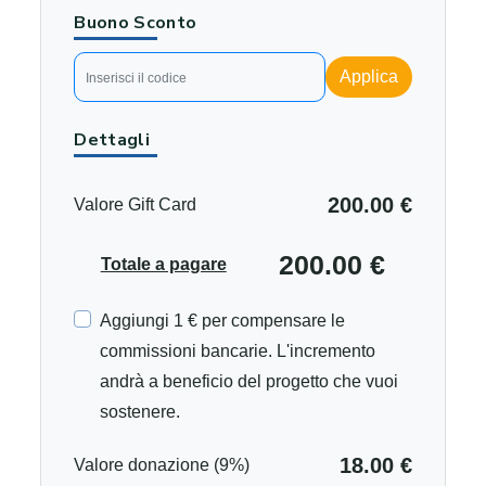
Buono Sconto
Applica
Dettagli
200.00 €
Valore Gift Card
200.00 €
Totale a pagare
Aggiungi 1 € per compensare le
commissioni bancarie. L'incremento
andrà a beneficio del progetto che vuoi
sostenere.
18.00 €
Valore donazione (9%)