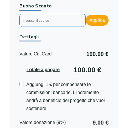
Buono Sconto
Applica
Dettagli
100.00 €
Valore Gift Card
100.00 €
Totale a pagare
Aggiungi 1 € per compensare le
commissioni bancarie. L'incremento
andrà a beneficio del progetto che vuoi
sostenere.
9.00 €
Valore donazione (9%)