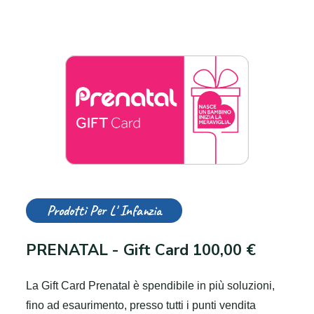
Prodotti Per L' Infanzia
PRENATAL - Gift Card 100,00 €
La Gift Card Prenatal è spendibile in più soluzioni,
fino ad esaurimento, presso tutti i punti vendita