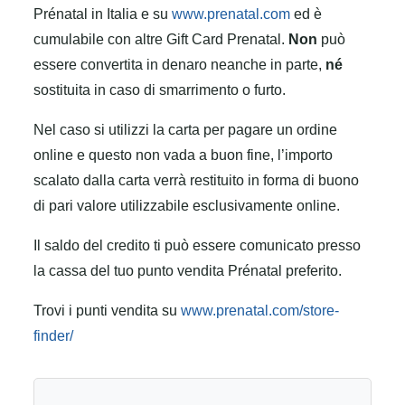
Prénatal in Italia e su
www.prenatal.com
ed è
cumulabile con altre Gift Card Prenatal.
Non
può
essere convertita in denaro neanche in parte,
né
sostituita in caso di smarrimento o furto.
Nel caso si utilizzi la carta per pagare un ordine
online e questo non vada a buon fine, l’importo
scalato dalla carta verrà restituito in forma di buono
di pari valore utilizzabile esclusivamente online.
Il saldo del credito ti può essere comunicato presso
la cassa del tuo punto vendita Prénatal preferito.
Trovi i punti vendita su
www.prenatal.com/store-
finder/