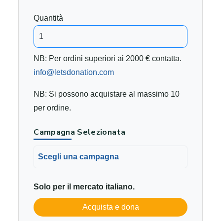
Quantità
NB: Per ordini superiori ai 2000 € contatta.
info@letsdonation.com
NB: Si possono acquistare al massimo 10
per ordine.
Campagna Selezionata
Scegli una campagna
Solo per il mercato italiano.
Acquista e dona