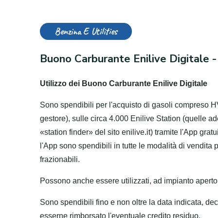
Benzina E Utilities
Buono Carburante Enilive Digitale -
Utilizzo dei Buono Carburante Enilive Digitale
Sono spendibili per l'acquisto di gasoli compreso H
gestore), sulle circa 4.000 Enilive Station (quelle ad
«station finder» del sito enilive.it) tramite l'App gra
l'App sono spendibili in tutte le modalità di vendita
frazionabili.
Possono anche essere utilizzati, ad impianto aperto, 
Sono spendibili fino e non oltre la data indicata, de
esserne rimborsato l'eventuale credito residuo.