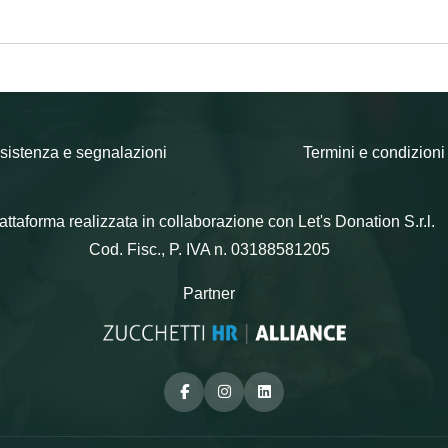
sistenza e segnalazioni
Termini e condizioni
attaforma realizzata in collaborazione con Let's Donation S.r.l.
Cod. Fisc., P. IVA n. 03188581205
Partner
Facebook
Instagram
Linkedin