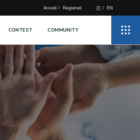
Accedi
Registrati
IT
EN
CONTEST
COMMUNITY