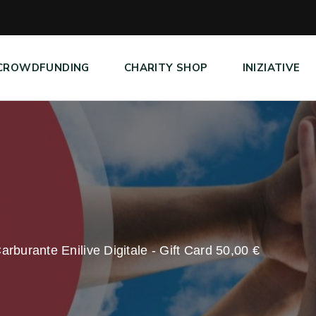
CROWDFUNDING
CHARITY SHOP
INIZIATIVE
rburante Enilive Digitale - Gift Card 50,00 €